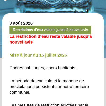
3 août 2026
Restrictions d’eau valable jusqu’à nouvel avis
La restriction d’eau reste valable jusqu’à
nouvel avis
Mise à jour du 15 juillet 2026
Chères habitantes, chers habitants,
La période de canicule et le manque de
précipitations persistent sur notre territoire
communal.
Les mesures de restriction édictées par le