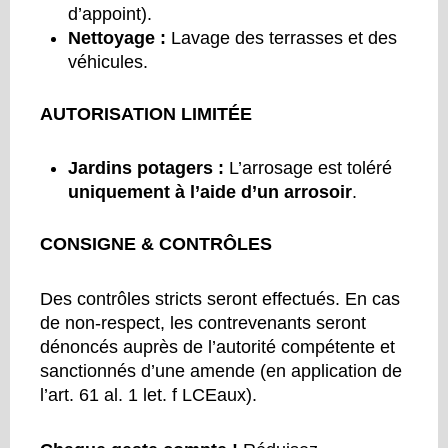
d’appoint).
Nettoyage :
Lavage des terrasses et des
véhicules.
AUTORISATION LIMITÉE
Jardins potagers :
L’arrosage est toléré
uniquement à l’aide d’un arrosoir
.
CONSIGNE & CONTRÔLES
Des contrôles stricts seront effectués. En cas
de non-respect, les contrevenants seront
dénoncés auprès de l’autorité compétente et
sanctionnés d’une amende (en application de
l’art. 61 al. 1 let. f LCEaux).