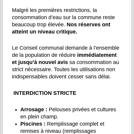
Malgré les premières restrictions, la
consommation d’eau sur la commune reste
beaucoup trop élevée.
Nos réserves ont
atteint un niveau critique.
Le Conseil communal demande à l’ensemble
de la population de réduire
immédiatement
et jusqu’à nouvel avis
sa consommation au
strict nécessaire. Toutes les utilisations non
indispensables doivent cesser sans délai.
INTERDICTION STRICTE
Arrosage :
Pelouses privées et cultures
en plein champ.
Piscines :
Remplissage complet et
remises à niveau (remplissages