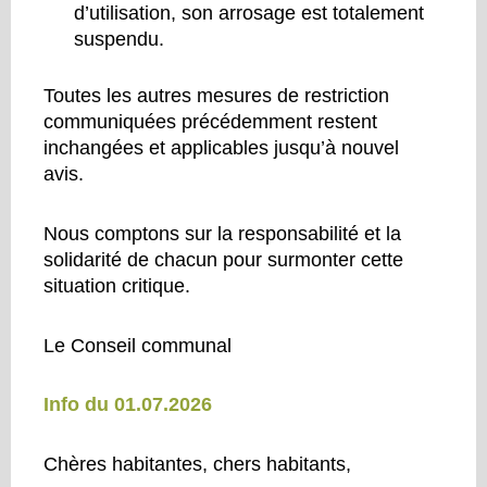
d’utilisation, son arrosage est totalement
suspendu.
Toutes les autres mesures de restriction
communiquées précédemment restent
inchangées et applicables jusqu’à nouvel
avis.
Nous comptons sur la responsabilité et la
solidarité de chacun pour surmonter cette
situation critique.
Le Conseil communal
Info du 01.07.2026
Chères habitantes, chers habitants,