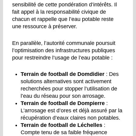
sensibilité de cette pondération d’intérêts. Il
fait appel à la responsabilité civique de
chacun et rappelle que l’eau potable reste
une ressource à préserver.
En parallèle, l’autorité communale poursuit
l’optimisation des infrastructures publiques
pour restreindre l’usage de l’eau potable :
Terrain de football de Domdidier
: Des
solutions alternatives sont activement
recherchées pour stopper l’utilisation de
l’eau du réseau pour son arrosage.
Terrain de football de Dompierre
:
L’arrosage est d’ores et déjà assuré par la
récupération d’eaux claires non potables.
Terrain de football de Léchelles
:
Compte tenu de sa faible fréquence