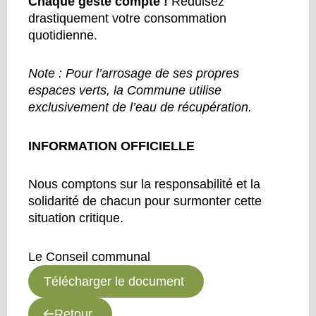
Chaque geste compte !
Réduisez
drastiquement votre consommation
quotidienne.
Note : Pour l’arrosage de ses propres
espaces verts, la Commune utilise
exclusivement de l’eau de récupération.
INFORMATION OFFICIELLE
Nous comptons sur la responsabilité et la
solidarité de chacun pour surmonter cette
situation critique.
Le Conseil communal
Télécharger le document
Retour