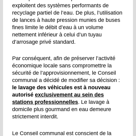
exploitent des systèmes performants de
recyclage partiel de l’eau. De plus, l’utilisation
de lances à haute pression munies de buses
fines limite le débit d’eau à un volume
nettement inférieur à celui d’un tuyau
d’arrosage privé standard.
Par conséquent, afin de préserver l’activité
économique locale sans compromettre la
sécurité de l’approvisionnement, le Conseil
communal a décidé de modifier sa décision :
le lavage des véhicules est à nouveau
autorisé
exclusivement au sein des
stations professionnelles
. Le lavage à
domicile plus gourmand en eau demeure
strictement interdit.
Le Conseil communal est conscient de la