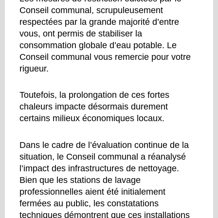
Conseil communal, scrupuleusement
respectées par la grande majorité d’entre
vous, ont permis de stabiliser la
consommation globale d’eau potable. Le
Conseil communal vous remercie pour votre
rigueur.
Toutefois, la prolongation de ces fortes
chaleurs impacte désormais durement
certains milieux économiques locaux.
Dans le cadre de l’évaluation continue de la
situation, le Conseil communal a réanalysé
l’impact des infrastructures de nettoyage.
Bien que les stations de lavage
professionnelles aient été initialement
fermées au public, les constatations
techniques démontrent que ces installations