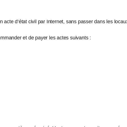
cte d’état civil par Internet, sans passer dans les locaux d
mmander et de payer les actes suivants :