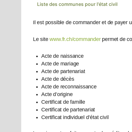
Liste des communes pour l'état civil
Il est possible de commander et de payer un a
Le site
www.fr.ch/commander
permet de co
Acte de naissance
Acte de mariage
Acte de partenariat
Acte de décès
Acte de reconnaissance
Acte d’origine
Certificat de famille
Certificat de partenariat
Certificat individuel d’état civil