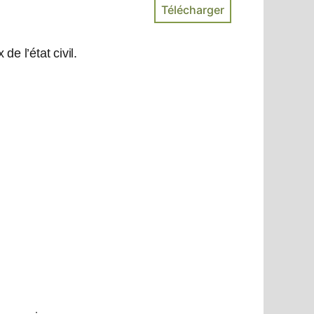
e l’état civil.