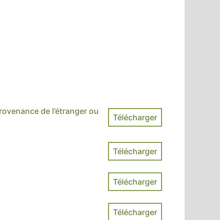
provenance de l’étranger ou