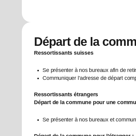
Départ de la com
Ressortissants suisses
Se présenter à nos bureaux afin de retir
Communiquer l’adresse de départ complè
Ressortissants étrangers
Départ de la commune pour une commune
Se présenter à nos bureaux et communiq