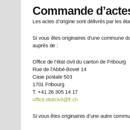
Commande d’actes
Les actes d’origine sont délivrés par les état
Si vous êtes originaires d’une commune du
auprès de :
Office de l’état civil du canton de Fribourg
Rue de l’Abbé-Bovet 14
Case postale 503
1701 Fribourg
T. +41 26 305 14 17
office.etatcivil@fr.ch
Si vous êtes originaires d’une autre commune