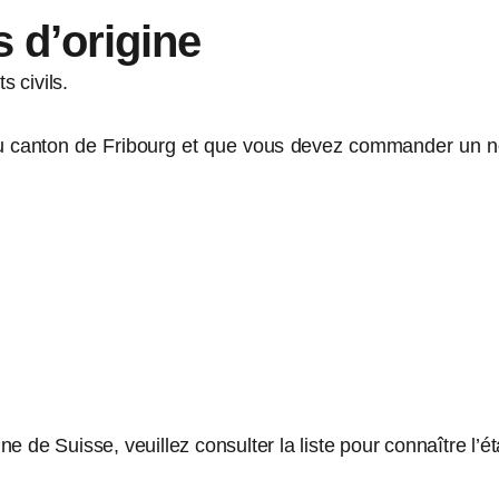
 d’origine
s civils.
 canton de Fribourg et que vous devez commander un nou
 de Suisse, veuillez consulter la liste pour connaître l’é