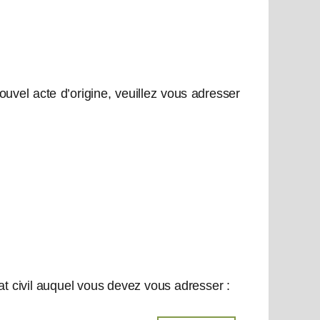
vel acte d’origine, veuillez vous adresser
tat civil auquel vous devez vous adresser :