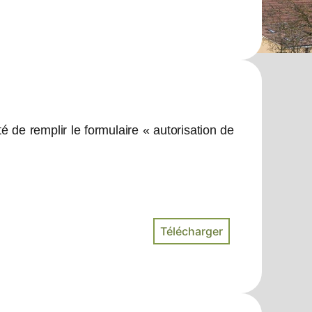
 de remplir le formulaire « autorisation de