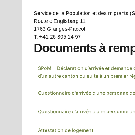
Service de la Population et des migrants (
Route d’Englisberg 11
1763 Granges-Paccot
T. +41 26 305 14 97
Documents à remp
SPoMi - Déclaration d’arrivée et demande 
d’un autre canton ou suite à un premier r
Questionnaire d'arrivée d'une personne de
Questionnaire d'arrivée d'une personne de
Attestation de logement