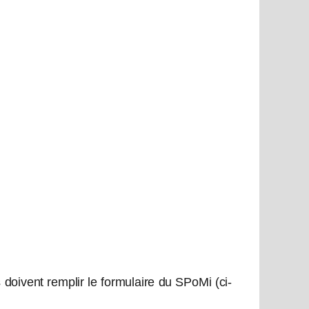
 doivent remplir le formulaire du SPoMi (ci-