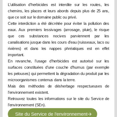
L’utilisation d’herbicides est interdite sur les routes, les
chemins, les places et leurs abords depuis plus de 25 ans,
que ce soit sur le domaine public ou privé.
Cette interdiction a été décrétée pour éviter la pollution des
eaux. Aux premiers lessivages (arrosage, pluie), le risque
que ces substances nocives parviennent par les
canalisations jusque dans les cours d’eau (ruisseaux, lacs ou
rivières) et dans les nappes phréatiques est en effet
important.
En revanche, l’usage d’herbicides est autorisé sur les
surfaces constituées d’une couche d’humus (par exemple
les pelouses) qui permettent la dégradation du produit par les
microorganismes contenus dans la terre.
Mais des méthodes de désherbage respectueuses de
l’environnement existent.
Retrouvez toutes les informations sur le site du Service de
l’environnement (SEn).
Site du Service de l'environnement