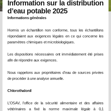
Information sur la distribution
d’eau potable 2025
Informations générales
Hormis un échantillon non conforme, tous les échantillons
répondaient aux exigences légales en ce qui concerne les
paramètres chimiques et microbiologiques.
Les dispositions nécessaires ont immédiatement été prises
afin de répondre aux exigences.
Nous rappelons aux propriétaires d’eau de sources privées
de procéder à une analyse annuelle.
Chlorothalonil
L’OSAV, l’office de la sécurité alimentaire et des affaires
vétérinaires a fixé la norme maximale légale à 0,1