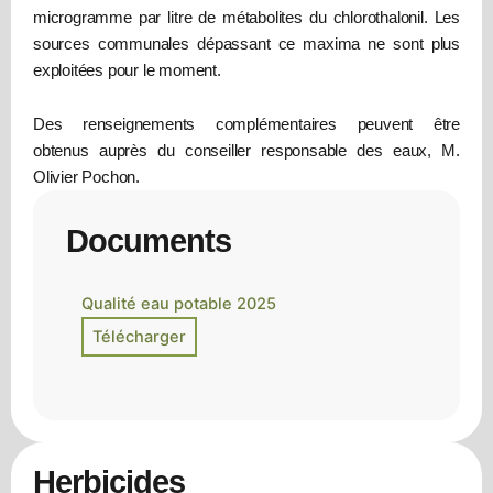
microgramme par litre de métabolites du chlorothalonil. Les
sources communales dépassant ce maxima ne sont plus
exploitées pour le moment.
Des renseignements complémentaires peuvent être
obtenus auprès du conseiller responsable des eaux, M.
Olivier Pochon.
Documents
Qualité eau potable 2025
Herbicides