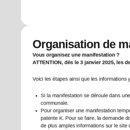
Organisation de m
Vous organisez une manifestation ?
ATTENTION, dès le 3 janvier 2025, les de
Voici les étapes ainsi que les informations 
Si la manifestation se déroule dans une
communale.
Pour organiser une manifestation tempor
patente K. Pour se faire, la demande doi
de plus amples informations sur le site 