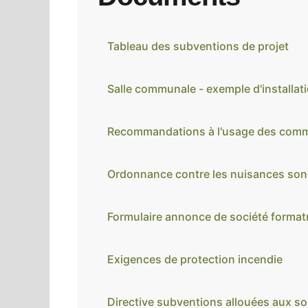
Tableau des subventions de projet
Salle communale - exemple d'installati
Recommandations à l'usage des comm
Ordonnance contre les nuisances sono
Formulaire annonce de société format
Exigences de protection incendie
Directive subventions allouées aux so