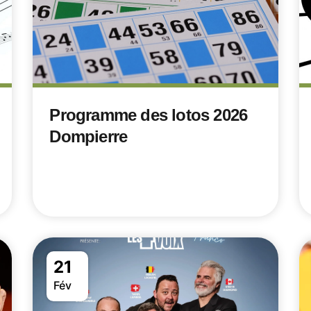
Programme des lotos 2026
Dompierre
21
Fév