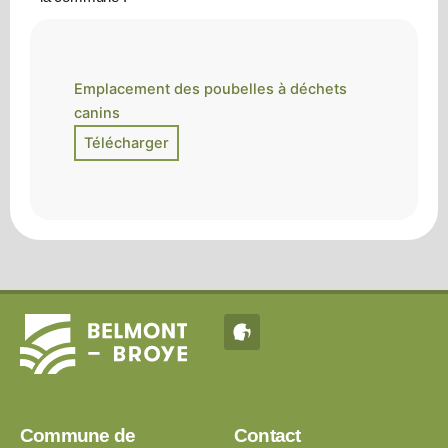
Emplacement des poubelles à déchets
canins
Commune de
Contact