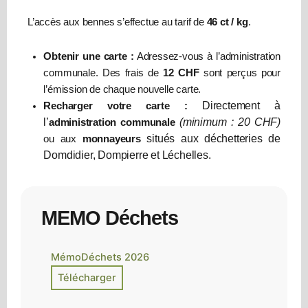
L’accès aux bennes s’effectue au tarif de
46 ct / kg
.
Obtenir une carte :
Adressez-vous à l’administration
communale. Des frais de
12 CHF
sont perçus pour
l’émission de chaque nouvelle carte.
Directement à
Recharger votre carte :
l’
(minimum : 20 CHF)
administration communale
situés aux déchetteries de
ou aux
monnayeurs
Domdidier, Dompierre et Léchelles.
MEMO Déchets
MémoDéchets 2026