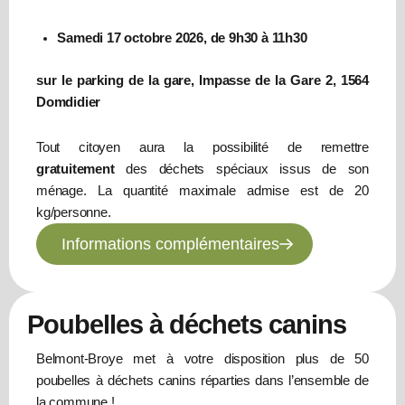
Samedi 17 octobre 2026, de 9h30 à 11h30
sur le parking de la gare, Impasse de la Gare 2, 1564
Domdidier
Tout citoyen aura la possibilité de remettre
gratuitement
des déchets spéciaux issus de son
ménage. La quantité maximale admise est de 20
kg/personne.
Informations complémentaires
Poubelles à déchets canins
Belmont-Broye met à votre disposition plus de 50
poubelles à déchets canins réparties dans l’ensemble de
la commune !