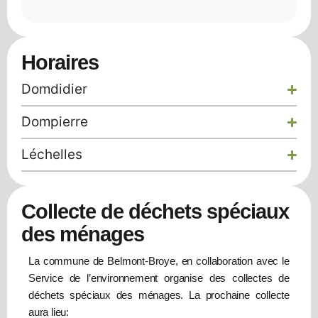
Horaires
Domdidier
Dompierre
Léchelles
Collecte de déchets spéciaux
des ménages
La commune de Belmont-Broye, en collaboration avec le
Service de l’environnement organise des collectes de
déchets spéciaux des ménages. La prochaine collecte
aura lieu: