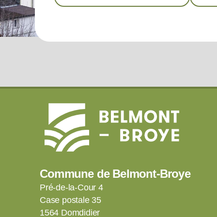
Commune de Belmont-Broye
Pré-de-la-Cour 4
Case postale 35
1564 Domdidier