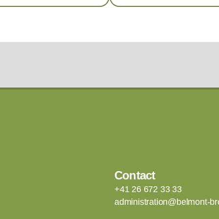
Contact
+41 26 672 33 33
administration@belmont-br