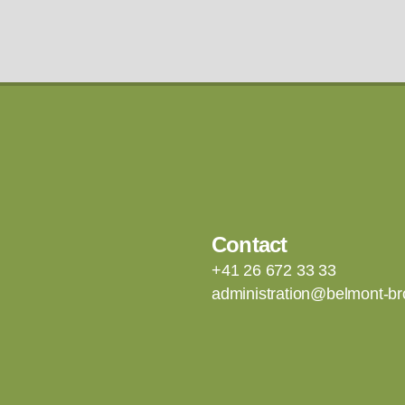
Contact
+41 26 672 33 33
administration@belmont-br