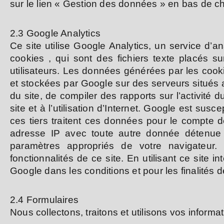
sur le lien « Gestion des données » en bas de 
2.3 Google Analytics
Ce site utilise Google Analytics, un service d’a
cookies , qui sont des fichiers texte placés sur
utilisateurs. Les données générées par les cooki
et stockées par Google sur des serveurs situés au
du site, de compiler des rapports sur l’activité du
site et à l’utilisation d’Internet. Google est s
ces tiers traitent ces données pour le compte 
adresse IP avec toute autre donnée détenue p
paramètres appropriés de votre navigateur. C
fonctionnalités de ce site. En utilisant ce sit
Google dans les conditions et pour les finalités d
2.4 Formulaires
Nous collectons, traitons et utilisons vos informa