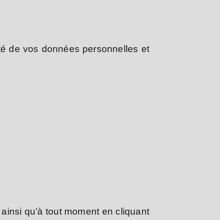
té de vos données personnelles et
e ainsi qu’à tout moment en cliquant