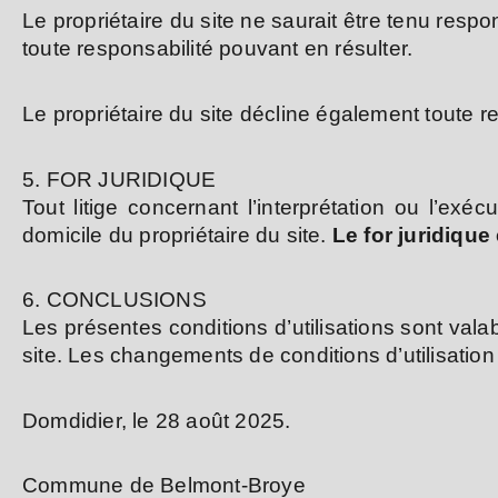
Le propriétaire du site ne saurait être tenu respo
toute responsabilité pouvant en résulter.
Le propriétaire du site décline également toute r
5. FOR JURIDIQUE
Tout litige concernant l’interprétation ou l’exé
domicile du propriétaire du site.
Le for juridique
6. CONCLUSIONS
Les présentes conditions d’utilisations sont val
site. Les changements de conditions d’utilisatio
Domdidier, le 28 août 2025.
Commune de Belmont-Broye