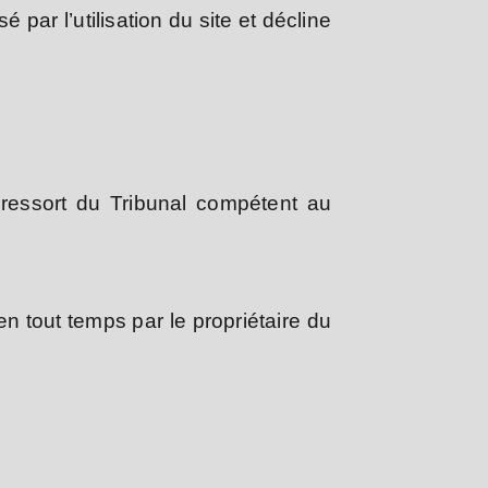
par l’utilisation du site et décline
du ressort du Tribunal compétent au
n tout temps par le propriétaire du