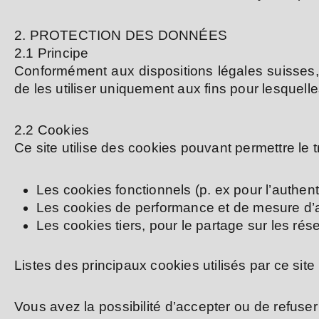
2. PROTECTION DES DONNÉES
2.1 Principe
Conformément aux dispositions légales suisses,
de les utiliser uniquement aux fins pour lesque
2.2 Cookies
Ce site utilise des cookies pouvant permettre le 
Les cookies fonctionnels (p. ex pour l’authent
Les cookies de performance et de mesure d’
Les cookies tiers, pour le partage sur les ré
Listes des principaux cookies utilisés par ce site
Vous avez la possibilité d’accepter ou de refuser 