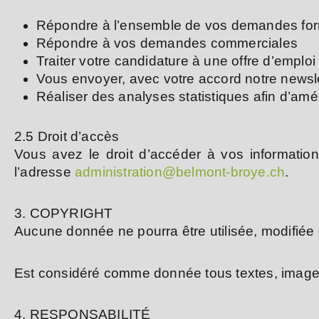
Répondre à l’ensemble de vos demandes form
Répondre à vos demandes commerciales
Traiter votre candidature à une offre d’emploi 
Vous envoyer, avec votre accord notre newsl
Réaliser des analyses statistiques afin d’amé
2.5 Droit d’accès
Vous avez le droit d’accéder à vos information
l’adresse
administration@belmont-broye.ch
.
3. COPYRIGHT
Aucune donnée ne pourra être utilisée, modifié
Est considéré comme donnée tous textes, images,
4. RESPONSABILITÉ