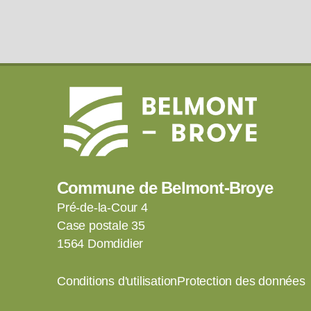
Commune de Belmont-Broye
Pré-de-la-Cour 4
Case postale 35
1564 Domdidier
Conditions d'utilisation
Protection des données