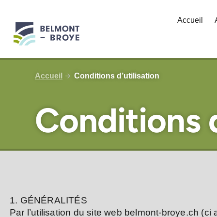
Aller
au
Accueil
contenu
Accueil
Conditions d’utilisation
Conditions d
1. GÉNÉRALITÉS
Par l’utilisation du site web belmont-broye.ch (ci