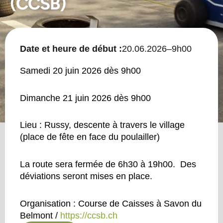
(CCSB)
Date et heure de début :
20.06.2026
–
9h00
Samedi 20 juin 2026 dès 9h00
Dimanche 21 juin 2026 dès 9h00
Lieu : Russy, descente à travers le village
(place de fête en face du poulailler)
La route sera fermée de 6h30 à 19h00. Des
déviations seront mises en place.
Organisation : Course de Caisses à Savon du
Belmont /
https://ccsb.ch