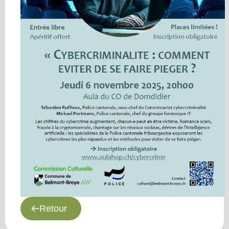
Retour