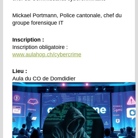
Mickael Portmann, Police cantonale, chef du
groupe forensique IT
Inscription :
Inscription obligatoire :
www.aulahop.ch/cybercrime
Lieu :
Aula du CO de Domdidier