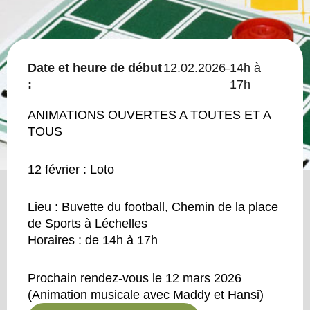
Date et heure de début
12.02.2026
–
14h à
:
17h
ANIMATIONS OUVERTES A TOUTES ET A
TOUS
12 février : Loto
Lieu : Buvette du football, Chemin de la place
de Sports à Léchelles
Horaires : de 14h à 17h
Prochain rendez-vous le 12 mars 2026
(Animation musicale avec Maddy et Hansi)